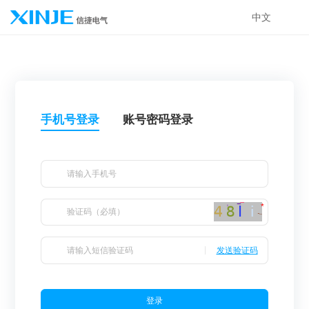
中文
手机号登录
账号密码登录
*
发送验证码
登录