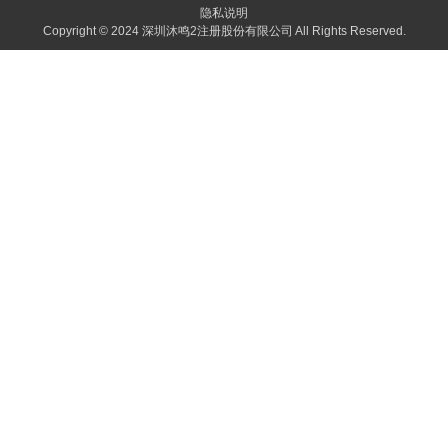
隐私说明
Copyright © 2024
深圳沐鸣2注册股份有限公司
All Rights Reserved.