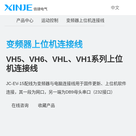
中文
产品中心
运动控制
变频器上位机连接线
变频器上位机连接线
VH5、VH6、VHL、VH1系列上位
机连接线
JC-EV-15配线为变频器与电脑连接线用于固件更新、上位机软件
连接，其一段为网口，另一端为DB9母头串口（232接口）
在线咨询
收藏产品