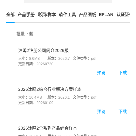
全部
产品手册
彩页/样本
软件工具
产品图纸
EPLAN
认证证书
批量下载
沐鸣2注册公司简介2026版
大小：
8.6MB
版本：
2026.7
文件类型：
pdf
更新日期：
20260720
预览
下载
2026沐鸣2综合行业解决方案样本
大小：
16.4MB
版本：
2026.1
文件类型：
pdf
更新日期：
20260109
预览
下载
2026沐鸣2全系列产品综合样本