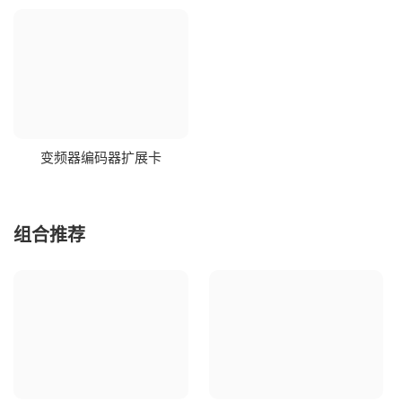
变频器编码器扩展卡
组合推荐