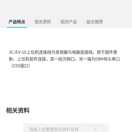
产品特点
相关资料
相关产品
组合推荐
JC-EV-15上位机连接线为变频器与电脑连接线，用于固件更
新、上位机软件连接，其一段为网口，另一端为DB9母头串口
（232接口）
相关资料