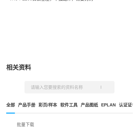
相关资料
全部
产品手册
彩页/样本
软件工具
产品图纸
EPLAN
认证证书
批量下载