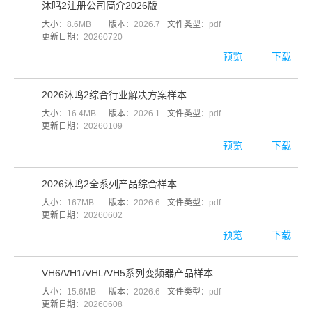
沐鸣2注册公司简介2026版
大小：
8.6MB
版本：
2026.7
文件类型：
pdf
更新日期：
20260720
预览
下载
2026沐鸣2综合行业解决方案样本
大小：
16.4MB
版本：
2026.1
文件类型：
pdf
更新日期：
20260109
预览
下载
2026沐鸣2全系列产品综合样本
大小：
167MB
版本：
2026.6
文件类型：
pdf
更新日期：
20260602
预览
下载
VH6/VH1/VHL/VH5系列变频器产品样本
大小：
15.6MB
版本：
2026.6
文件类型：
pdf
更新日期：
20260608