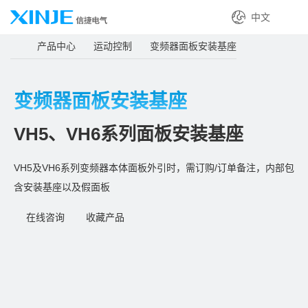
中文
产品中心
运动控制
变频器面板安装基座
变频器面板安装基座
VH5、VH6系列面板安装基座
VH5及VH6系列变频器本体面板外引时，需订购/订单备注，内部包
含安装基座以及假面板
在线咨询
收藏产品