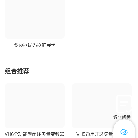
变频器编码器扩展卡
组合推荐
调查问卷
VH6全功能型闭环矢量变频器
VH5通用开环矢量变频器