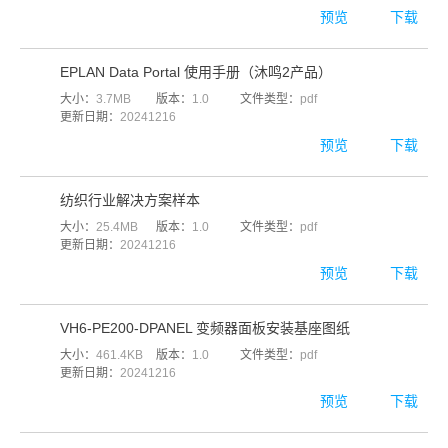
预览
下载
EPLAN Data Portal 使用手册（沐鸣2产品）
大小：
3.7MB
版本：
1.0
文件类型：
pdf
更新日期：
20241216
预览
下载
纺织行业解决方案样本
大小：
25.4MB
版本：
1.0
文件类型：
pdf
更新日期：
20241216
预览
下载
VH6-PE200-DPANEL 变频器面板安装基座图纸
大小：
461.4KB
版本：
1.0
文件类型：
pdf
更新日期：
20241216
预览
下载