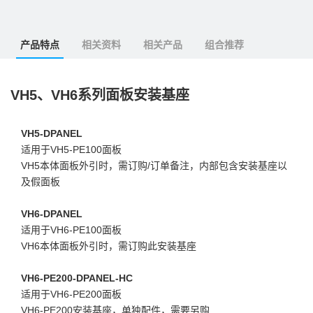
产品特点
相关资料
相关产品
组合推荐
VH5、VH6系列面板安装基座
VH5-DPANEL
适用于VH5-PE100面板
VH5本体面板外引时，需订购/订单备注，内部包含安装基座以
及假面板
VH6-DPANEL
适用于VH6-PE100面板 
VH6本体面板外引时，需订购此安装基座 
VH6-PE200-DPANEL-HC
适用于VH6-PE200面板 
VH6-PE200安装基座，单独配件，需要另购