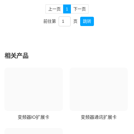
上一页
1
下一页
前往第
页
跳转
相关产品
变频器IO扩展卡
变频器通讯扩展卡