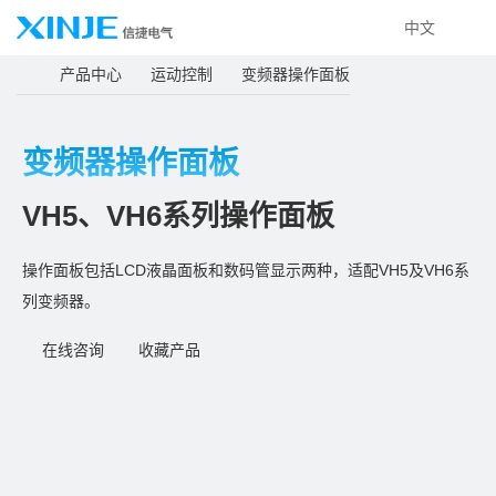
中文
产品中心
运动控制
变频器操作面板
变频器操作面板
VH5、VH6系列操作面板
操作面板包括LCD液晶面板和数码管显示两种，适配VH5及VH6系
列变频器。
在线咨询
收藏产品