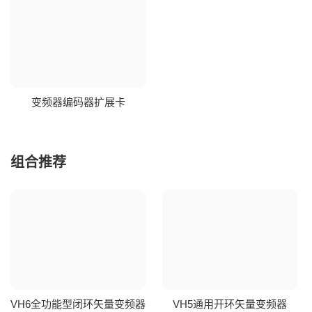
变频器编码器扩展卡
组合推荐
VH6全功能型闭环矢量变频器
VH5通用开环矢量变频器