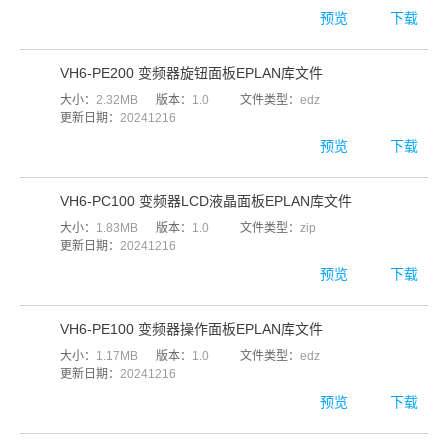
预览
下载
VH6-PE200 变频器旋钮面板EPLAN库文件
大小：
2.32MB
版本：
1.0
文件类型：
edz
更新日期：
20241216
预览
下载
VH6-PC100 变频器LCD液晶面板EPLAN库文件
大小：
1.83MB
版本：
1.0
文件类型：
zip
更新日期：
20241216
预览
下载
VH6-PE100 变频器操作面板EPLAN库文件
大小：
1.17MB
版本：
1.0
文件类型：
edz
更新日期：
20241216
预览
下载