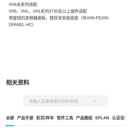
VH6全系列适配
VH5、VHL、VH1系列3730及以上固件适配
带旋钮的变频器面板，随货发安装底座（非VH6-PE200-
DPANEL-HC）
相关资料
全部
产品手册
彩页/样本
软件工具
产品图纸
EPLAN
认证证书