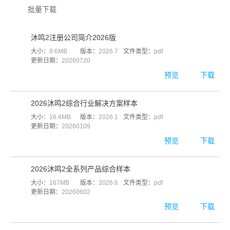
批量下载
沐鸣2注册公司简介2026版
大小：
8.6MB
版本：
2026.7
文件类型：
pdf
更新日期：
20260720
预览
下载
2026沐鸣2综合行业解决方案样本
大小：
16.4MB
版本：
2026.1
文件类型：
pdf
更新日期：
20260109
预览
下载
2026沐鸣2全系列产品综合样本
大小：
167MB
版本：
2026.6
文件类型：
pdf
更新日期：
20260602
预览
下载