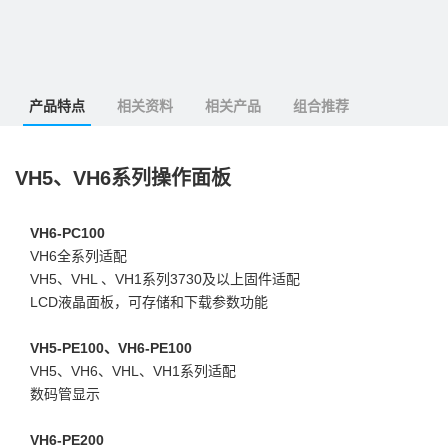
产品特点
相关资料
相关产品
组合推荐
VH5、VH6系列操作面板
VH6-PC100
VH6全系列适配 
VH5、VHL 、VH1系列3730及以上固件适配
LCD液晶面板，可存储和下载参数功能
VH5-PE100、VH6-PE100
VH5、VH6、VHL、VH1系列适配
数码管显示
VH6-PE200